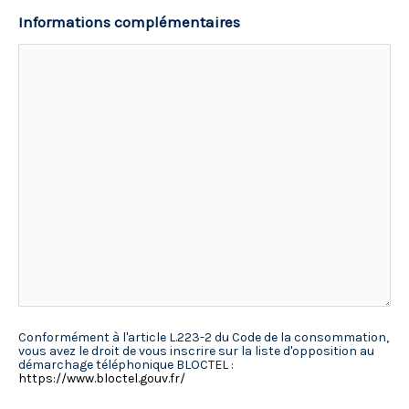
Informations complémentaires
Conformément à l'article L.223-2 du Code de la consommation,
vous avez le droit de vous inscrire sur la liste d'opposition au
démarchage téléphonique BLOCTEL :
https://www.bloctel.gouv.fr/