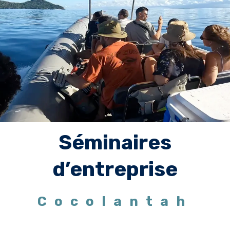
Séminaires
d’entreprise
Cocolantah