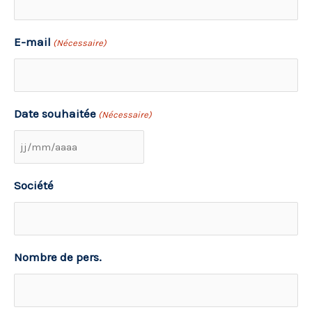
E-mail
(Nécessaire)
Date souhaitée
(Nécessaire)
Société
Nombre de pers.