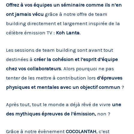
Offrez à vos équipes un séminaire comme ils n’en
ont jamais vécu
grâce à notre offre de team
building directement et largement inspirée de la
célèbre émission TV :
Koh Lanta
.
Les sessions de team building sont avant tout
destinées à
créer la cohésion et l’esprit d’équipe
chez vos collaborateurs
. Alors pourquoi ne pas
tenter de les mettre à contribution lors
d’épreuves
physiques et mentales avec un objectif commun
?
Après tout, tout le monde a déjà rêvé de vivre
une
des mythiques épreuves de l’émission,
non ?
Grâce à notre évènement
COCOLANTAH
, c’est