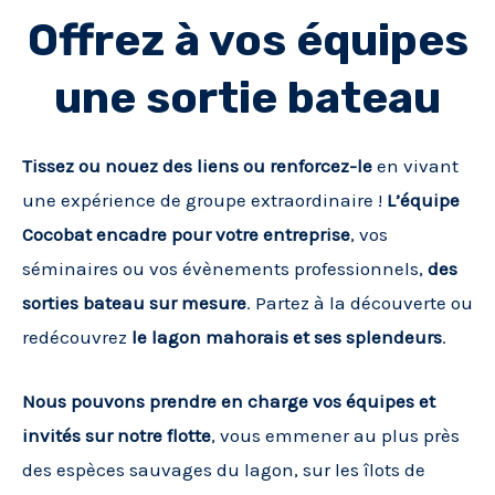
Offrez à vos équipes
une sortie bateau
Tissez ou nouez des liens ou renforcez-le
en vivant
une expérience de groupe extraordinaire !
L’équipe
Cocobat encadre pour votre entreprise
, vos
séminaires ou vos évènements professionnels,
des
sorties bateau sur mesure
. Partez à la découverte ou
redécouvrez
le lagon mahorais et ses splendeurs
.
Nous pouvons prendre en charge vos équipes et
invités sur notre flotte
, vous emmener au plus près
des espèces sauvages du lagon, sur les îlots de