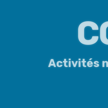
C
Activités 