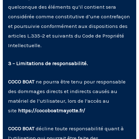
quelconque des éléments qu’il contient sera
considérée comme constitutive d’une contrefaçon
et poursuivie conformément aux dispositions des
articles
L.335-2 et suivants du Code de Propriété
Intellectuelle
.
3 – Limitations de responsabilité.
COCO BOAT
ne pourra être tenu pour responsable
des dommages directs et indirects causés au
matériel de l’utilisateur, lors de l’accès au
site
https://cocoboatmayotte.fr/
COCO BOAT
décline toute responsabilité quant à
l’utilisation qui pourrait être faite des