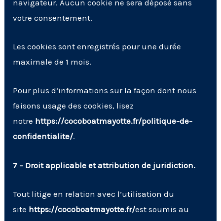
navigateur. Aucun cookie ne sera déposé sans
votre consentement.
Les cookies sont enregistrés pour une durée
maximale de 1 mois.
Pour plus d’informations sur la façon dont nous
faisons usage des cookies, lisez
notre
https://cocoboatmayotte.fr/politique-de-
confidentialite/
.
7 – Droit applicable et attribution de juridiction.
Tout litige en relation avec l’utilisation du
site
https://cocoboatmayotte.fr/
est soumis au