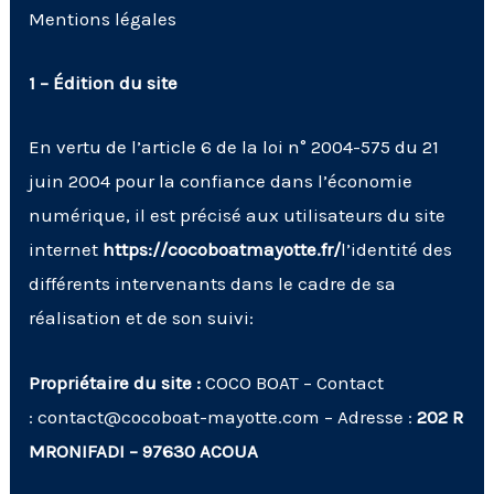
Mentions légales
1 – Édition du site
En vertu de
l’article 6 de la loi n° 2004-575 du 21
juin 2004
pour la confiance dans l’économie
numérique, il est précisé aux utilisateurs du site
internet
https://cocoboatmayotte.fr/
l’identité des
différents intervenants dans le cadre de sa
réalisation et de son suivi:
Propriétaire du site :
COCO BOAT – Contact
: contact@cocoboat-mayotte.com – Adresse :
202 R
MRONIFADI – 97630 ACOUA