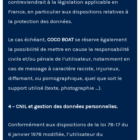
contreviendrait à la législation applicable en
France, en particulier aux dispositions relatives à
la protection des données.
Le cas échéant,
COCO BOAT
se réserve également
la possibilité de mettre en cause la responsabilité
civile et/ou pénale de l’utilisateur, notamment en
cas de message à caractère raciste, injurieux,
diffamant, ou pornographique, quel que soit le
support utilisé (texte, photographie …).
4 – CNIL et gestion des données personnelles.
Conformément aux dispositions de
la loi 78-17 du
6 janvier 1978 modifiée
, l’utilisateur du