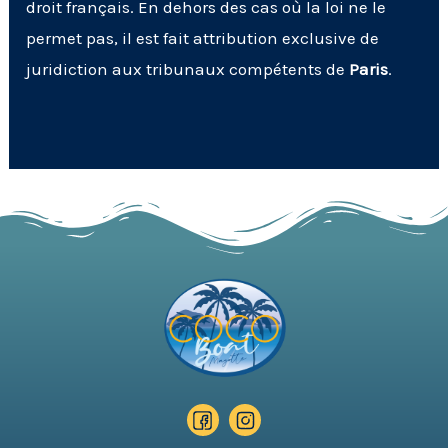
droit français. En dehors des cas où la loi ne le
permet pas, il est fait attribution exclusive de
juridiction aux tribunaux compétents de
Paris
.