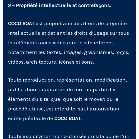
2 – Propriété intellectuelle et contrefaçons.
COCO BOAT
est propriétaire des droits de propriété
intellectuelle et détient les droits d’usage sur tous
les éléments accessibles sur le site internet,
notamment les textes, images, graphismes, logos,
vidéos, architecture, icônes et sons.
Toute reproduction, représentation, modification,
publication, adaptation de tout ou partie des
éléments du site, quel que soit le moyen ou le
procédé utilisé, est interdite, sauf autorisation
écrite préalable de
COCO BOAT
.
Toute exploitation non autorisée du site ou de l’un