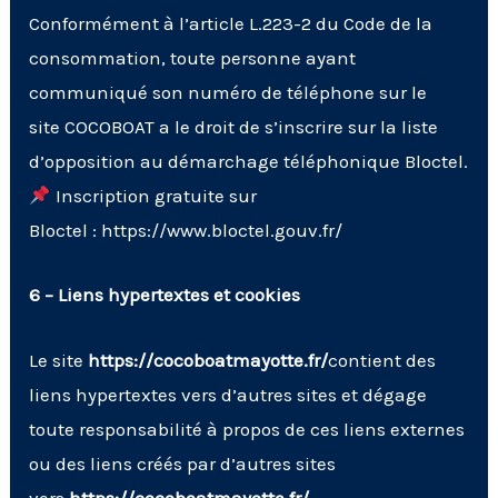
Conformément à l’article L.223-2 du Code de la
consommation, toute personne ayant
communiqué son numéro de téléphone sur le
site COCOBOAT a le droit de s’inscrire sur la liste
d’opposition au démarchage téléphonique Bloctel.
Inscription gratuite sur
Bloctel :
https://www.bloctel.gouv.fr/
6 – Liens hypertextes et cookies
Le site
https://cocoboatmayotte.fr/
contient des
liens hypertextes vers d’autres sites et dégage
toute responsabilité à propos de ces liens externes
ou des liens créés par d’autres sites
vers
https://cocoboatmayotte.fr/