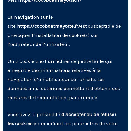
La navigation sur le
site
https://cocoboatmayotte.fr/
est susceptible de
provoquer l’installation de cookie(s) sur
l’ordinateur de l’utilisateur.
Un « cookie » est un fichier de petite taille qui
enregistre des informations relatives à la
navigation d’un utilisateur sur un site. Les
données ainsi obtenues permettent d’obtenir des
mesures de fréquentation, par exemple.
Vous avez la possibilité
d’accepter ou de refuser
les cookies
en modifiant les paramètres de votre