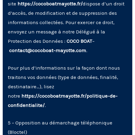
site
https://cocoboatmayotte.fr/
dispose d’un droit
d’accès, de modification et de suppression des
informations collectées. Pour exercer ce droit,
envoyez un message à notre Délégué à la
Protection des Données :
COCO BOAT
–
contact@cocoboat-mayotte.com
.
Pour plus d’informations sur la façon dont nous
traitons vos données (type de données, finalité,
destinataire…), lisez
notre
https://cocoboatmayotte.fr/politique-de-
confidentialite/
.
5 – Opposition au démarchage téléphonique
(Bloctel)