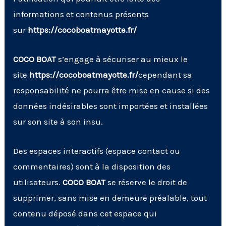
informations et contenus présents
sur
https://cocoboatmayotte.fr/
COCO BOAT
s’engage à sécuriser au mieux le
site
https://cocoboatmayotte.fr/
cependant sa
responsabilité ne pourra être mise en cause si des
données indésirables sont importées et installées
sur son site à son insu.
Des espaces interactifs (espace contact ou
commentaires) sont à la disposition des
utilisateurs.
COCO BOAT
se réserve le droit de
supprimer, sans mise en demeure préalable, tout
contenu déposé dans cet espace qui