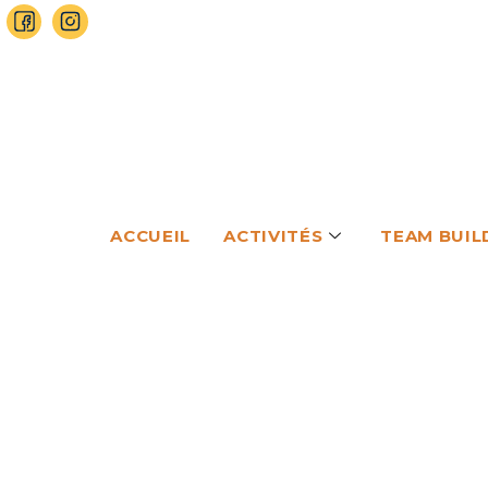
ACCUEIL
ACTIVITÉS
TEAM BUIL