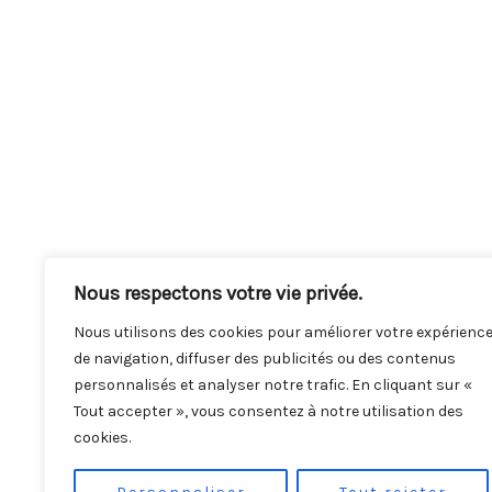
Nous respectons votre vie privée.
Nous utilisons des cookies pour améliorer votre expérienc
de navigation, diffuser des publicités ou des contenus
personnalisés et analyser notre trafic. En cliquant sur «
Tout accepter », vous consentez à notre utilisation des
cookies.