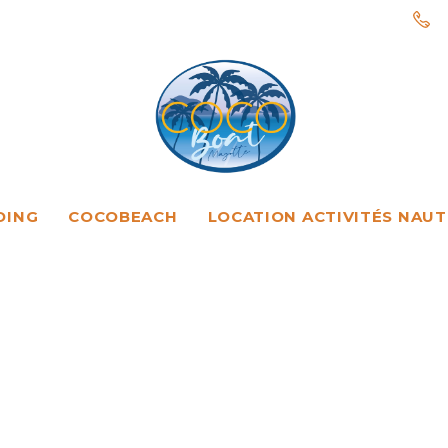
DING
COCOBEACH
LOCATION ACTIVITÉS NAUT